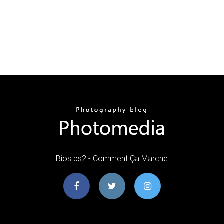
Bios ps2 - Comment Ça Marche