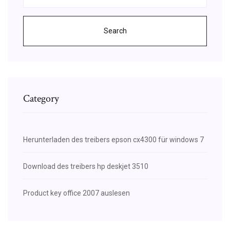
Search
Category
Herunterladen des treibers epson cx4300 für windows 7
Download des treibers hp deskjet 3510
Product key office 2007 auslesen