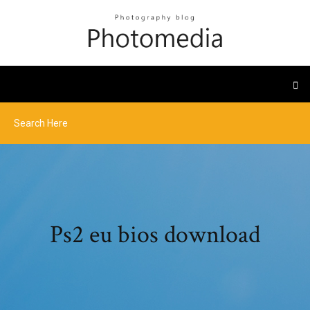
Ps2 eu bios download